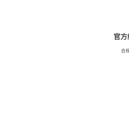
官方
合规